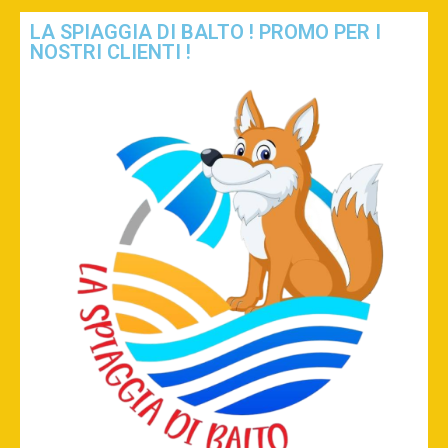
LA SPIAGGIA DI BALTO ! PROMO PER I
NOSTRI CLIENTI !