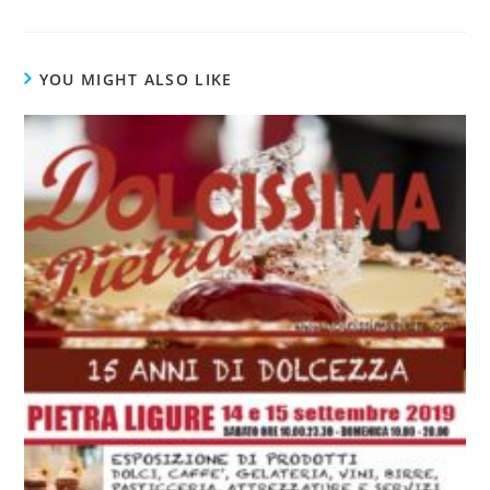
YOU MIGHT ALSO LIKE