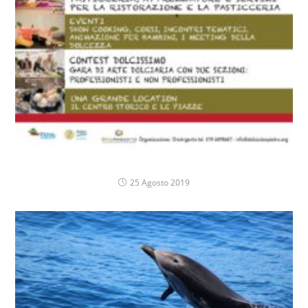
DOLCISSIMA PIETRA
25 Agosto 2019