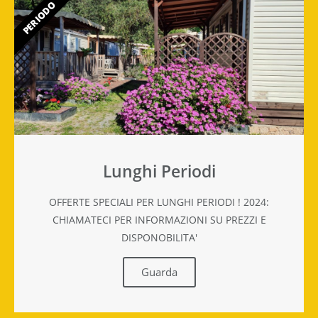
PERIODO
Lunghi Periodi
OFFERTE SPECIALI PER LUNGHI PERIODI ! 2024:
CHIAMATECI PER INFORMAZIONI SU PREZZI E
DISPONOBILITA'
Guarda