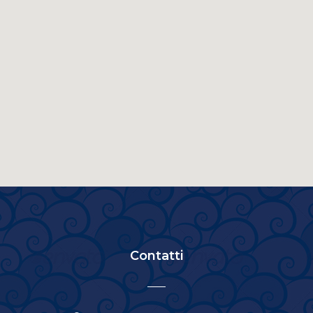
Contatti