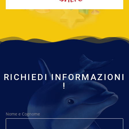
RICHIEDI INFORMAZIONI
!
Nome e Cognome